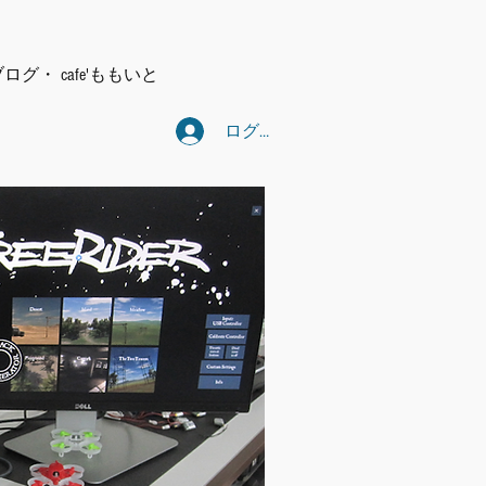
ブログ・
cafe'ももいと
ログイン