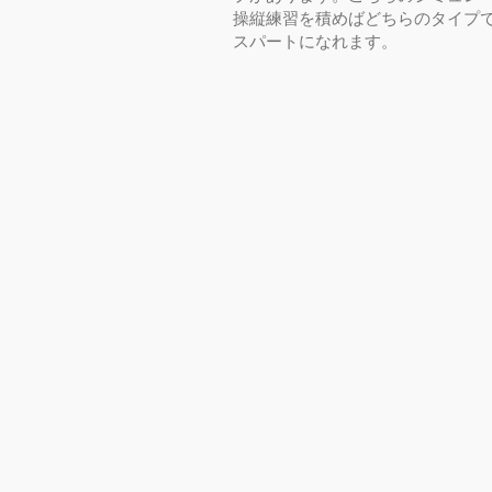
操縦練習を積めばどちらのタイプ
スパートになれます。